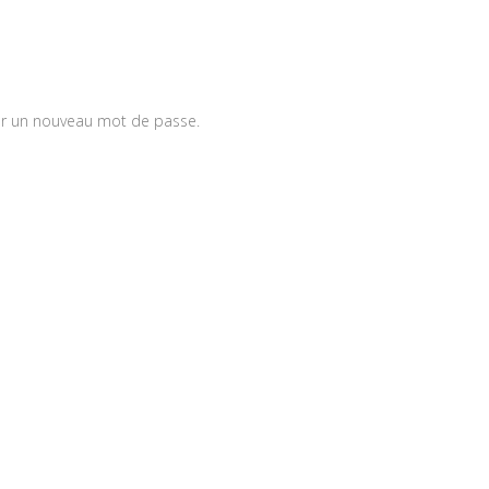
réer un nouveau mot de passe.