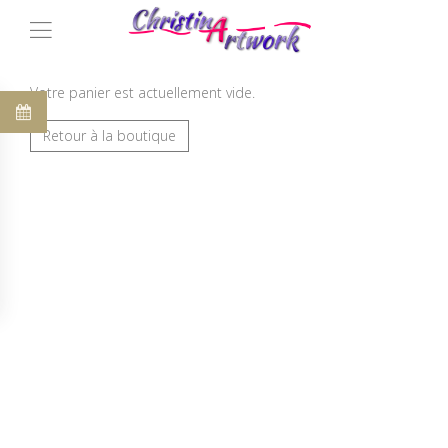
Votre panier est actuellement vide.
Retour à la boutique