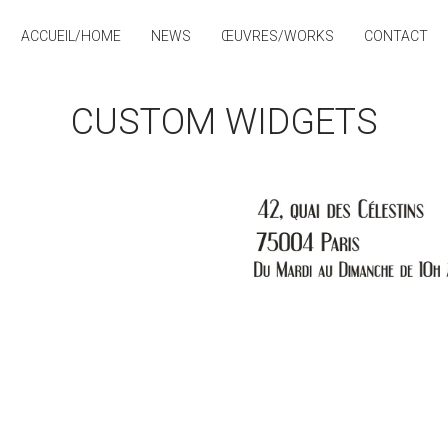
ACCUEIL/HOME
NEWS
ŒUVRES/WORKS
CONTACT
CUSTOM WIDGETS