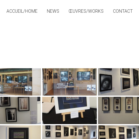
ACCUEIL/HOME
NEWS
ŒUVRES/WORKS
CONTACT